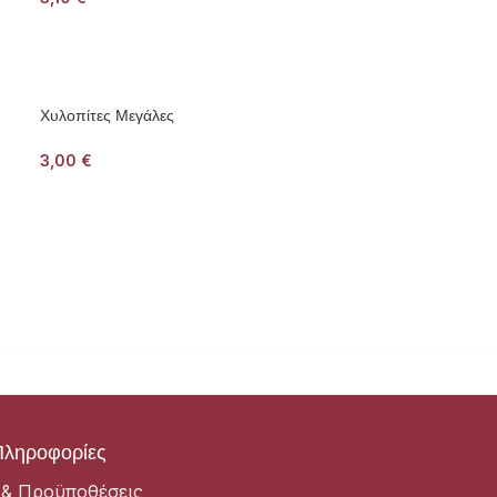
Χυλοπίτες Μεγάλες
3,00
€
Πληροφορίες
 & Προϋποθέσεις