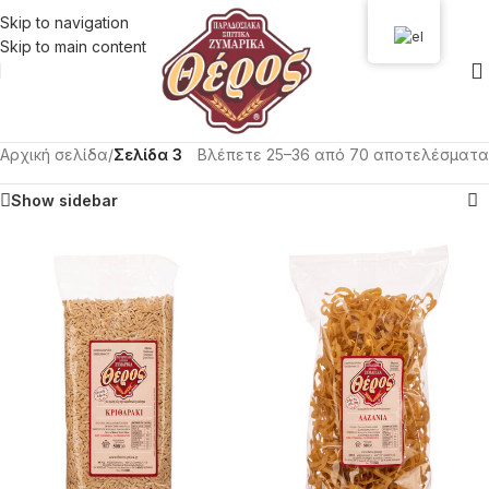
Skip to navigation
Skip to main content
Αρχική σελίδα
/
Σελίδα 3
Βλέπετε 25–36 από 70 αποτελέσματα
Show sidebar