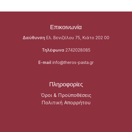
Επικοινωνία
Διεύθυνση
Ελ. Βενιζέλου 75, Κιάτο 202 00
Τηλέφωνα
2742028085
E-mail
info@theros-pasta.gr
Πληροφορίες
Όροι & Προϋποθέσεις
Πολιτική Απορρήτου