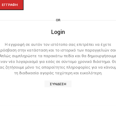
ΕΓΓΡΑΦΉ
OR
Login
Η εγγραφή σε αυτόν τον ιστότοπο σας επιτρέπει να έχετε
πρόσβαση στην κατάσταση και το ιστορικό των παραγγελιών σας
Απλώς συμπληρώστε τα παρακάτω πεδία και θα δημιουργήσουμ
έναν νέο λογαριασμό για εσάς σε σύντομο χρονικό διάστημα. Θ
ας ζητήσουμε μόνο τις απαραίτητες πληροφορίες για να κάνου
τη διαδικασία αγοράς ταχύτερη και ευκολότερη.
ΣΎΝΔΕΣΗ