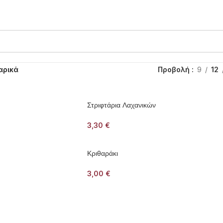
αρικά
Προβολή
9
12
Στριφτάρια Λαχανικών
3,30
€
Κριθαράκι
3,00
€