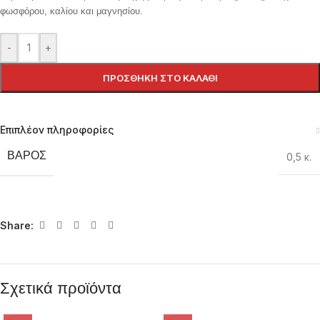
φωσφόρου, καλίου και μαγνησίου.
-
+
ΠΡΟΣΘΉΚΗ ΣΤΟ ΚΑΛΆΘΙ
Επιπλέον πληροφορίες
ΒΆΡΟΣ
0,5 κ.
Share:
Σχετικά προϊόντα