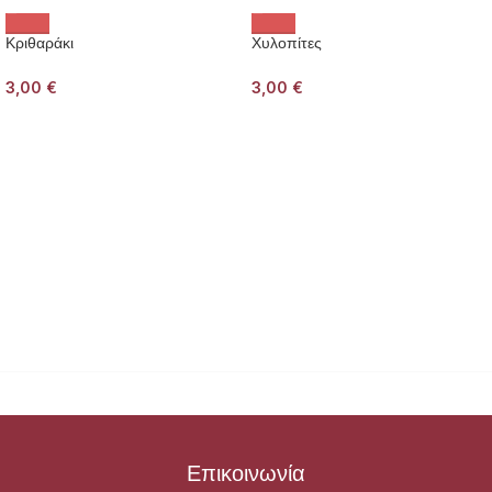
Κριθαράκι
Χυλοπίτες
3,00
€
3,00
€
Επικοινωνία