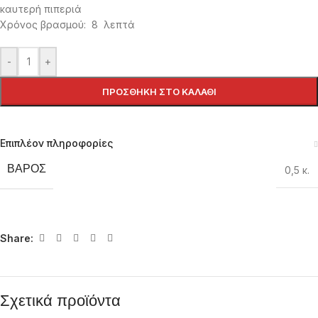
καυτερή πιπεριά
Χρόνος βρασμού: 8 λεπτά
-
+
ΠΡΟΣΘΉΚΗ ΣΤΟ ΚΑΛΆΘΙ
Επιπλέον πληροφορίες
ΒΆΡΟΣ
0,5 κ.
Share:
Σχετικά προϊόντα