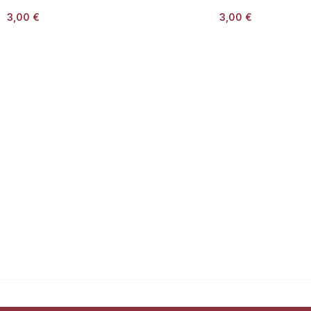
3,00
€
3,00
€