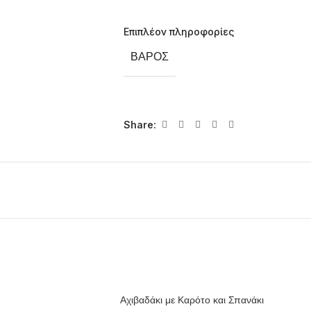
Επιπλέον πληροφορίες
ΒΆΡΟΣ
Share:
Αχιβαδάκι με Καρότο και Σπανάκι