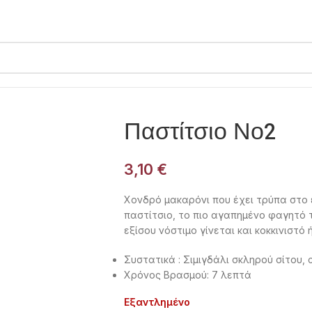
Παστίτσιο Νο2
3,10
€
Χονδρό μακαρόνι που έχει τρύπα στο 
παστίτσιο, το πιο αγαπημένο φαγητό
εξίσου νόστιμο γίνεται και κοκκινιστό ή
Συστατικά : Σιμιγδάλι σκληρού σίτου,
Χρόνος Βρασμού: 7 λεπτά
Εξαντλημένο