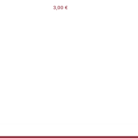
3,00
€