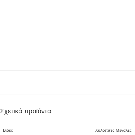
Σχετικά προϊόντα
Βίδες
Χυλοπίτες Μεγάλες