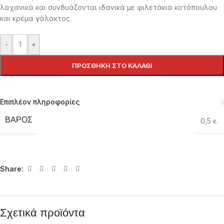
λαχανικά και συνδυάζονται ιδανικά με φιλετάκια κοτόπουλου
και κρέμα γάλακτος.
-
+
ΠΡΟΣΘΉΚΗ ΣΤΟ ΚΑΛΆΘΙ
Επιπλέον πληροφορίες
ΒΆΡΟΣ
0,5 κ.
Share:
Σχετικά προϊόντα