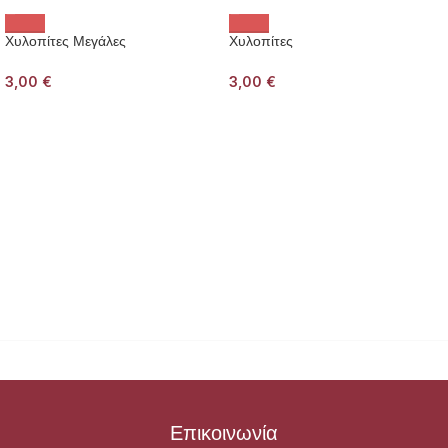
Χυλοπίτες Μεγάλες
Χυλοπίτες
3,00
€
3,00
€
Επικοινωνία