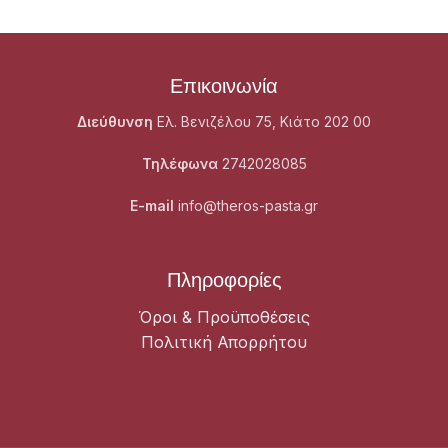
Επικοινωνία
Διεύθυνση
Ελ. Βενιζέλου 75, Κιάτο 202 00
Τηλέφωνα
2742028085
E-mail
info@theros-pasta.gr
Πληροφορίες
Όροι & Προϋποθέσεις
Πολιτική Απορρήτου