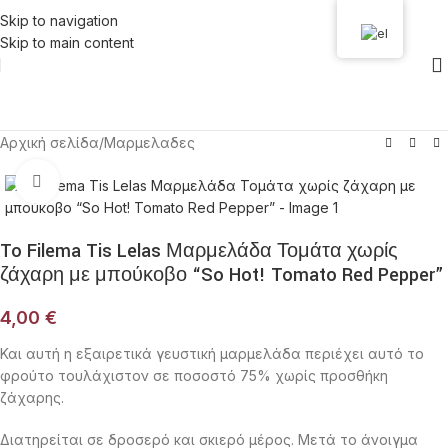
Skip to navigation
Skip to main content
Αρχική σελίδα
/
Μαρμελαδες
Click to enlarge
To Filema Tis Lelas Μαρμελάδα Τομάτα χωρίς
ζάχαρη με μπούκοβο “So Hot! Tomato Red Pepper”
4,00
€
Και αυτή η εξαιρετικά γευστική μαρμελάδα περιέχει αυτό το
φρούτο τουλάχιστον σε ποσοστό 75% χωρίς προσθήκη
ζάχαρης.
Διατηρείται σε δροσερό και σκιερό μέρος. Μετά το άνοιγμα