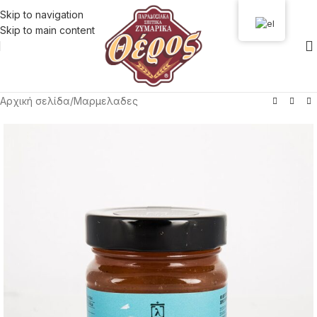
Skip to navigation
Skip to main content
Αρχική σελίδα
/
Μαρμελαδες