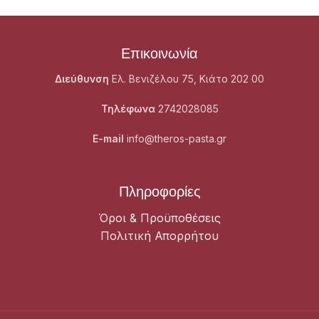
Επικοινωνία
Διεύθυνση
Ελ. Βενιζέλου 75, Κιάτο 202 00
Τηλέφωνα
2742028085
E-mail
info@theros-pasta.gr
Πληροφορίες
Όροι & Προϋποθέσεις
Πολιτική Απορρήτου