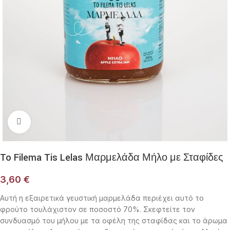
Click to enlarge
To Filema Tis Lelas Μαρμελάδα Μήλο με Σταφίδες
3,60
€
Αυτή η εξαιρετικά γευστική μαρμελάδα περιέχει αυτό το
φρούτο τουλάχιστον σε ποσοστό 70%. Σκεφτείτε τον
συνδυασμό του μήλου με τα οφέλη της σταφίδας και το άρωμα