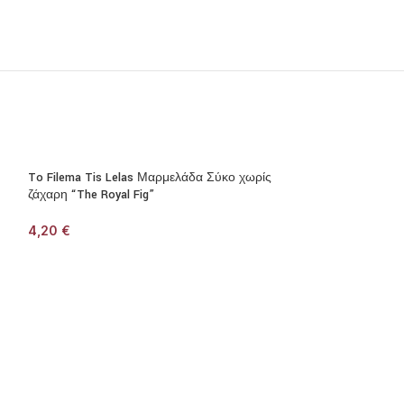
To Filema Tis Lelas Μαρμελάδα Σύκο χωρίς
ζάχαρη “The Royal Fig”
4,20
€