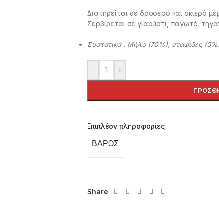
Διατηρείται σε δροσερό και σκιερό μέ
Σερβίρεται σε γιαούρτι, παγωτό, τηγα
Συστατικά : Μήλο (70%), σταφίδες (5%
-
+
ΠΡΟΣΘΉ
Επιπλέον πληροφορίες
ΒΆΡΟΣ
Share: