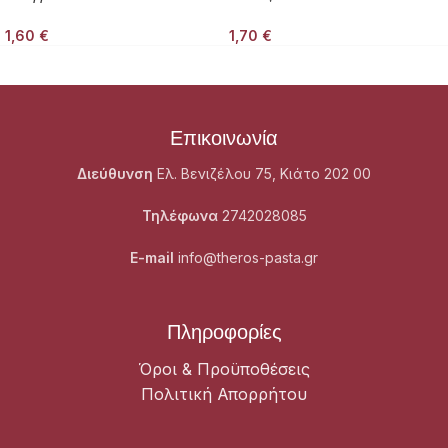
1,60
€
1,70
€
Επικοινωνία
Διεύθυνση
Ελ. Βενιζέλου 75, Κιάτο 202 00
Τηλέφωνα
2742028085
E-mail
info@theros-pasta.gr
Πληροφορίες
Όροι & Προϋποθέσεις
Πολιτική Απορρήτου