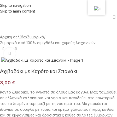
Skip to navigation
Skip to main content
Αρχική σελίδα
/
Ζυμαρικά
/
Ζυμαρικά από 100% σιμιγδάλι και χυμούς λαχανικών
Click to enlarge
Αχιβαδάκι με Καρότο και Σπανάκι
3,00
€
Κοντό ζυμαρικό, το γνωστό σε όλους μας κοχύλι. Μας ταξιδεύει
σε ελληνικά καλοκαίρια και νησιά και παγιδεύει στο εσωτερικό
του το λιωμένο τυρί μαζί με τη νοστιμιά του. Μαγειρεύεται
ιδανικά σε σουφλέ με τυριά και κρέμα γάλακτος ή κιμά, καθώς
και σε εμφανίσιμες και δροσιστικές κρύες σαλάτες ζυμαρικών.