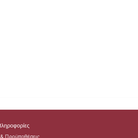
Πληροφορίες
 & Προϋποθέσεις