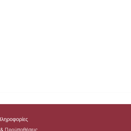
Πληροφορίες
 & Προϋποθέσεις