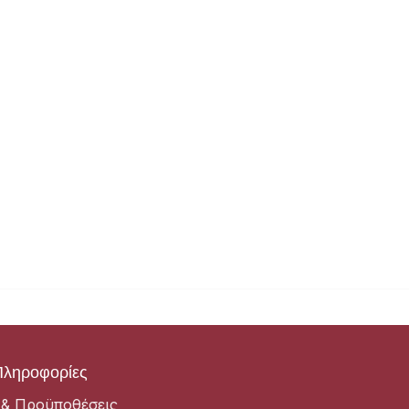
Πληροφορίες
 & Προϋποθέσεις