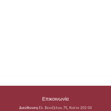
Επικοινωνία
Διεύθυνση
Ελ. Βενιζέλου 75, Κιάτο 202 00