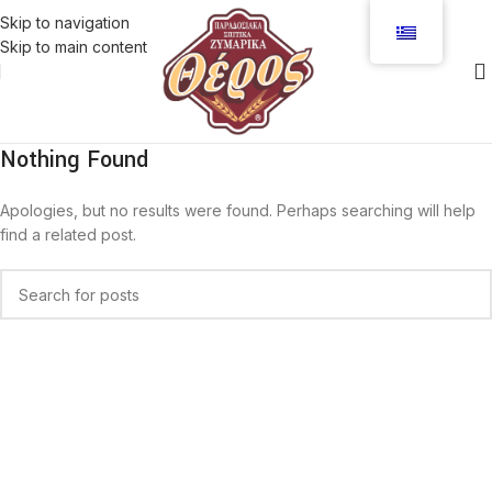
Skip to navigation
Skip to main content
Nothing Found
Apologies, but no results were found. Perhaps searching will help
find a related post.